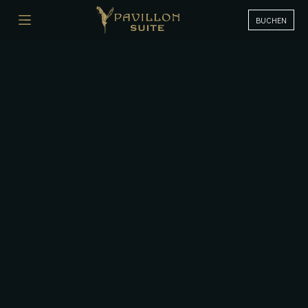
BUCHEN