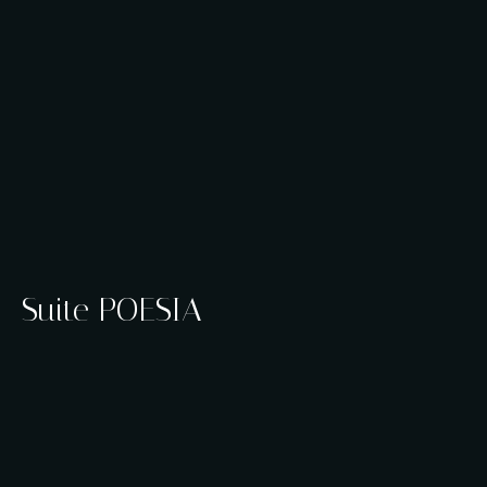
Suite POESIA