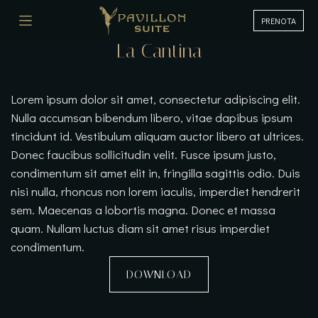
PRENOTA
La Cantina
Lorem ipsum dolor sit amet, consectetur adipiscing elit.
Nulla accumsan bibendum libero, vitae dapibus ipsum
tincidunt id. Vestibulum aliquam auctor libero at ultrices.
Donec faucibus sollicitudin velit. Fusce ipsum justo,
condimentum sit amet elit in, fringilla sagittis odio. Duis
nisi nulla, rhoncus non lorem iaculis, imperdiet hendrerit
sem. Maecenas a lobortis magna. Donec et massa
quam. Nullam luctus diam sit amet risus imperdiet
condimentum.
DOWNLOAD