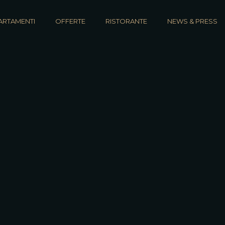
ARTAMENTI
OFFERTE
RISTORANTE
NEWS & PRESS