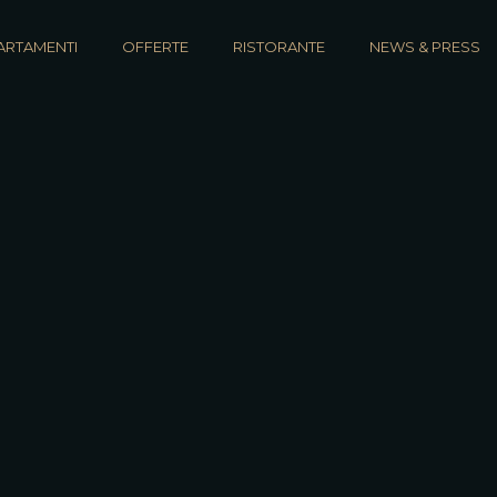
ARTAMENTI
OFFERTE
RISTORANTE
NEWS & PRESS