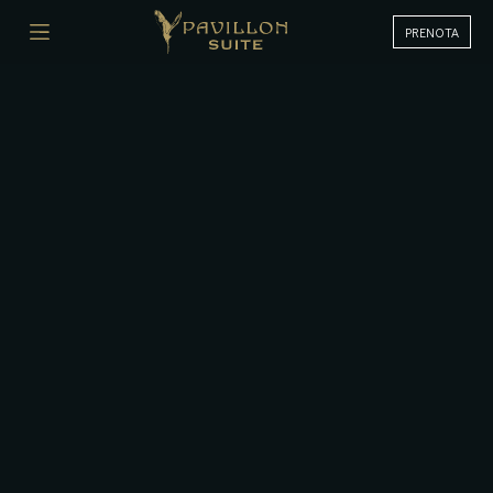
PRENOTA