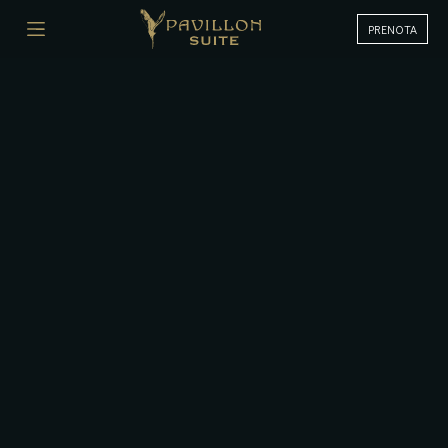
PRENOTA