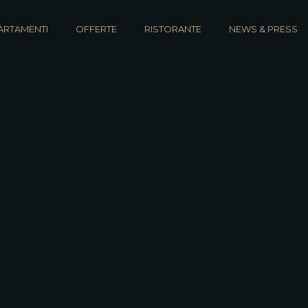
ARTAMENTI
OFFERTE
RISTORANTE
NEWS & PRESS