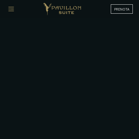
PRENOTA