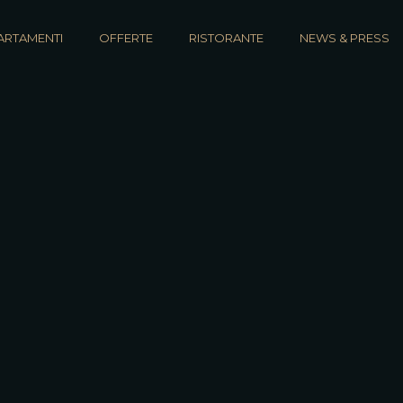
ARTAMENTI
OFFERTE
RISTORANTE
NEWS & PRESS