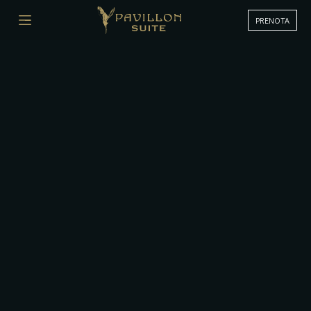
PRENOTA