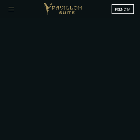
PRENOTA