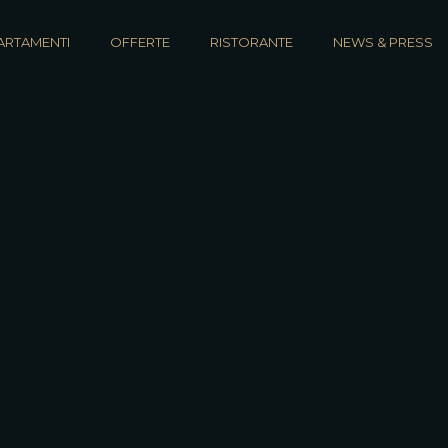
ARTAMENTI
OFFERTE
RISTORANTE
NEWS & PRESS