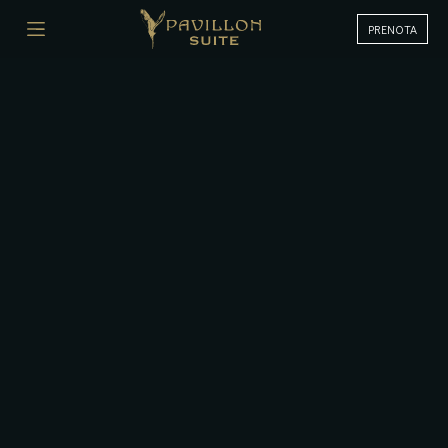
PRENOTA