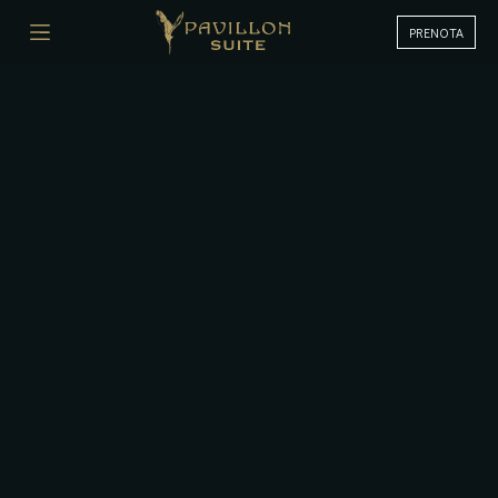
PRENOTA