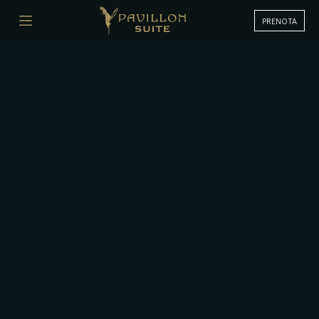
PRENOTA