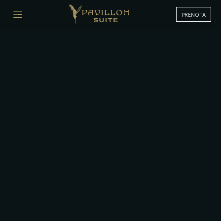
PRENOTA