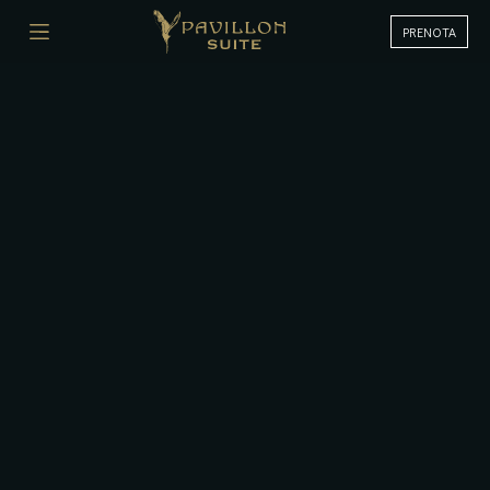
PRENOTA