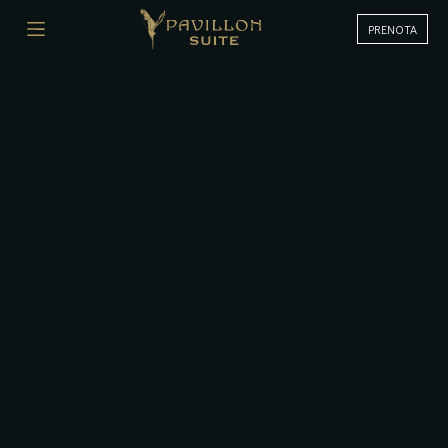
PRENOTA