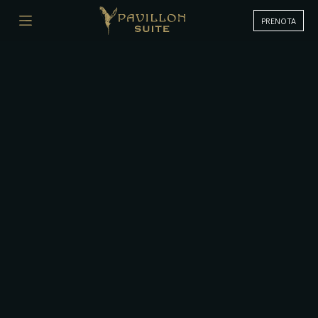
PRENOTA