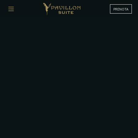
PRENOTA