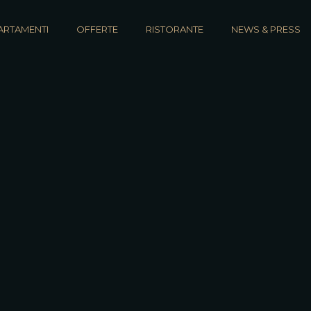
ARTAMENTI
OFFERTE
RISTORANTE
NEWS & PRESS