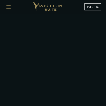
PRENOTA