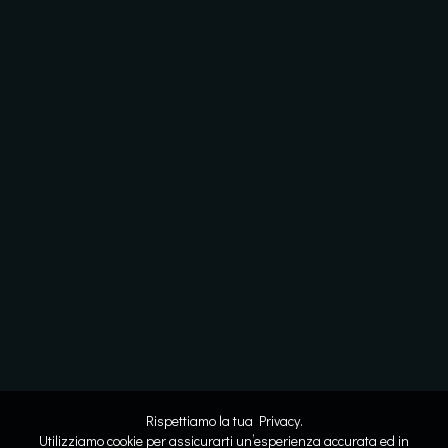
Rispettiamo la tua Privacy.
Utilizziamo cookie per assicurarti un’esperienza accurata ed in