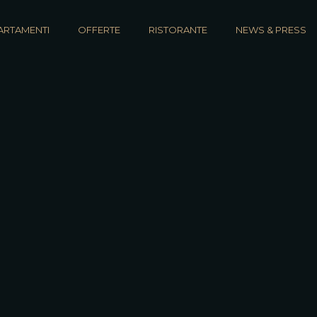
ARTAMENTI
OFFERTE
RISTORANTE
NEWS & PRESS