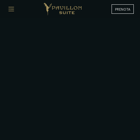
PRENOTA