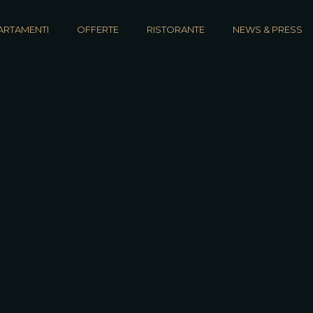
ARTAMENTI
OFFERTE
RISTORANTE
NEWS & PRESS