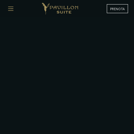
PRENOTA