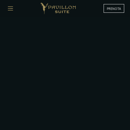
PRENOTA