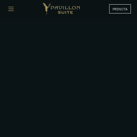
PRENOTA