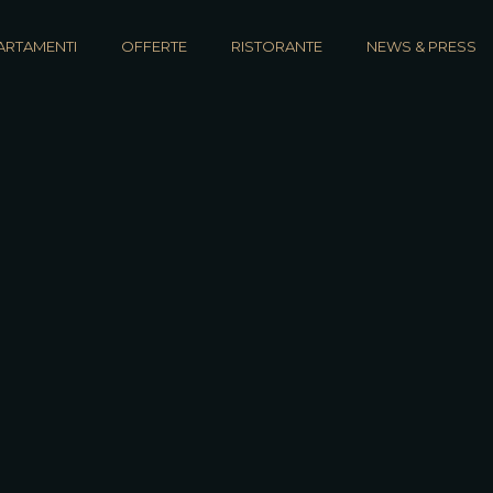
ARTAMENTI
OFFERTE
RISTORANTE
NEWS & PRESS