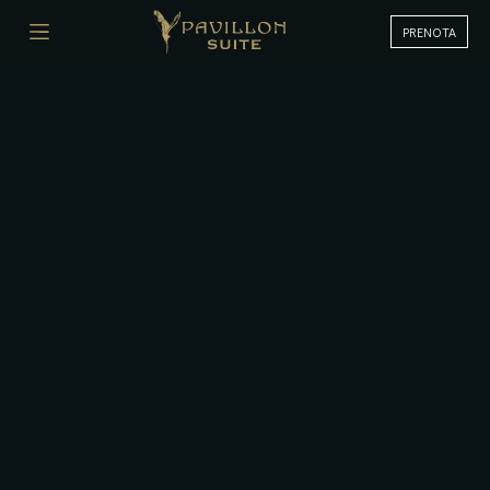
PRENOTA