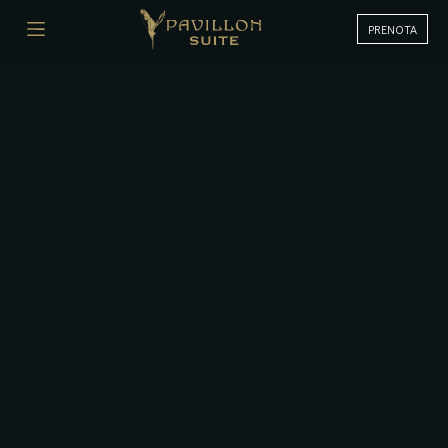
PRENOTA