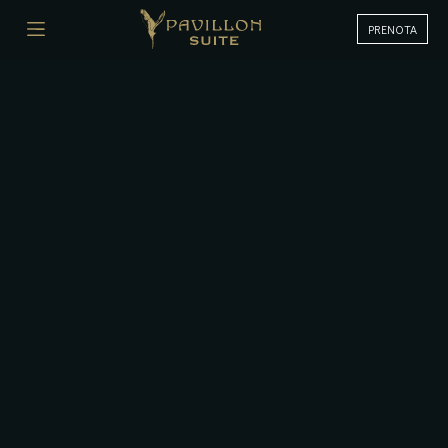
PRENOTA