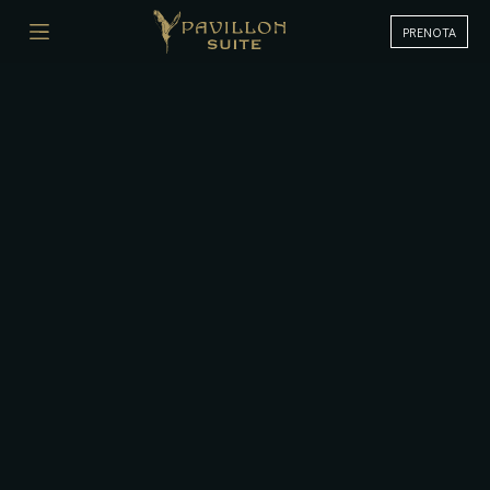
PRENOTA