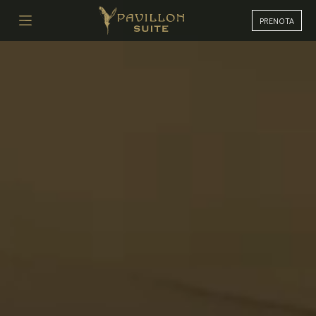
PRENOTA