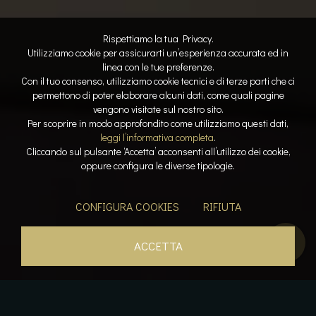
Rispettiamo la tua Privacy.
Utilizziamo cookie per assicurarti un’esperienza accurata ed in
linea con le tue preferenze.
Con il tuo consenso, utilizziamo cookie tecnici e di terze parti che ci
permettono di poter elaborare alcuni dati, come quali pagine
vengono visitate sul nostro sito.
Per scoprire in modo approfondito come utilizziamo questi dati,
leggi l’informativa completa
.
Cliccando sul pulsante ‘Accetta’ acconsenti all’utilizzo dei cookie,
oppure configura le diverse tipologie.
CONFIGURA COOKIES
RIFIUTA
ACCETTA